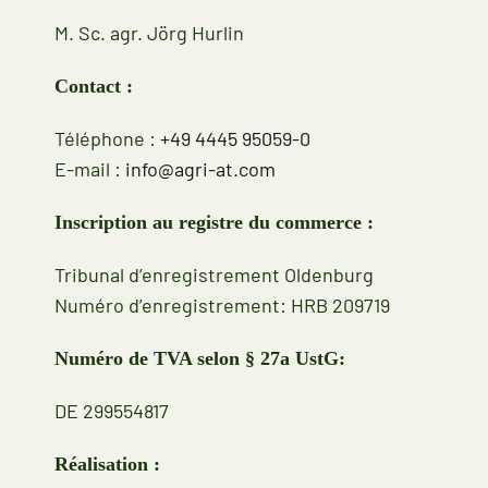
M. Sc. agr. Jörg Hurlin
Contact :
Téléphone :
+49 4445 95059-0
E-mail :
info@agri-at.com
Inscription au registre du commerce :
Tribunal d’enregistrement Oldenburg
Numéro d’enregistrement: HRB 209719
Numéro de TVA selon § 27a UstG:
DE 299554817
Réalisation :