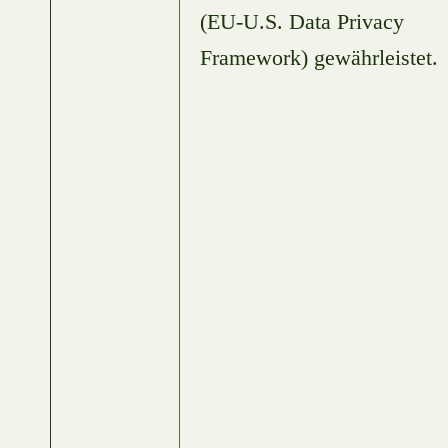
(EU-U.S. Data Privacy
Framework) gewährleistet.