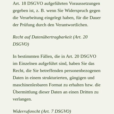
Art. 18 DSGVO aufgeführten Voraussetzungen
gegeben ist, z. B. wenn Sie Widerspruch gegen
die Verarbeitung eingelegt haben, für die Dauer
der Prüfung durch den Verantwortlichen.
Recht auf Datenübertragbarkeit (Art. 20
DSGVO)
In bestimmten Fällen, die in Art. 20 DSGVO
im Einzelnen aufgeführt sind, haben Sie das
Recht, die Sie betreffenden personenbezogenen
Daten in einem strukturierten, gängigen und
maschinenlesbaren Format zu erhalten bzw. die
Übermittlung dieser Daten an einen Dritten zu
verlangen.
Widerrufsrecht (Art. 7 DSGVO)