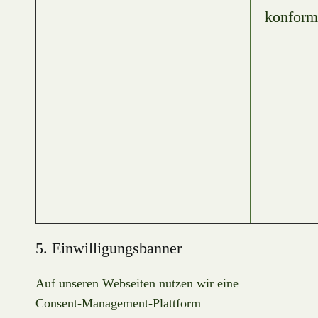
konform​
5. Einwilligungsbanner
Auf unseren Webseiten nutzen wir eine
Consent-Management-Plattform