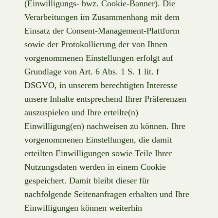
(Einwilligungs- bwz. Cookie-Banner). Die
Verarbeitungen im Zusammenhang mit dem
Einsatz der Consent-Management-Plattform
sowie der Protokollierung der von Ihnen
vorgenommenen Einstellungen erfolgt auf
Grundlage von Art. 6 Abs. 1 S. 1 lit. f
DSGVO, in unserem berechtigten Interesse
unsere Inhalte entsprechend Ihrer Präferenzen
auszuspielen und Ihre erteilte(n)
Einwilligung(en) nachweisen zu können. Ihre
vorgenommenen Einstellungen, die damit
erteilten Einwilligungen sowie Teile Ihrer
Nutzungsdaten werden in einem Cookie
gespeichert. Damit bleibt dieser für
nachfolgende Seitenanfragen erhalten und Ihre
Einwilligungen können weiterhin