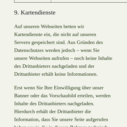
9. Kartendienste
Auf unseren Webseiten betten wir
Kartendienste ein, die nicht auf unseren
Servern gespeichert sind. Aus Gründen des
Datenschutzes werden jedoch – wenn Sie
unsere Webseiten aufrufen – noch keine Inhalte
des Drittanbieters nachgeladen und der
Drittanbieter erhält keine Informationen.
Erst wenn Sie Ihre Einwilligung über unser
Banner oder das Vorschaubild erteilen, werden
Inhalte des Drittanbieters nachgeladen.
Hierdurch erhält der Drittanbieter die
Information, dass Sie unsere Seite aufgerufen