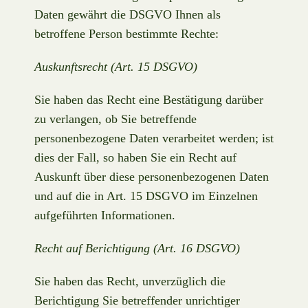
Daten gewährt die DSGVO Ihnen als
betroffene Person bestimmte Rechte:
Auskunftsrecht (Art. 15 DSGVO)
Sie haben das Recht eine Bestätigung darüber
zu verlangen, ob Sie betreffende
personenbezogene Daten verarbeitet werden; ist
dies der Fall, so haben Sie ein Recht auf
Auskunft über diese personenbezogenen Daten
und auf die in Art. 15 DSGVO im Einzelnen
aufgeführten Informationen.
Recht auf Berichtigung (Art. 16 DSGVO)
Sie haben das Recht, unverzüglich die
Berichtigung Sie betreffender unrichtiger