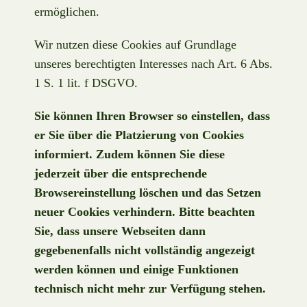
ermöglichen.
Wir nutzen diese Cookies auf Grundlage
unseres berechtigten Interesses nach Art. 6 Abs.
1 S. 1 lit. f DSGVO.
Sie können Ihren Browser so einstellen, dass
er Sie über die Platzierung von Cookies
informiert. Zudem können Sie diese
jederzeit über die entsprechende
Browsereinstellung löschen und das Setzen
neuer Cookies verhindern. Bitte beachten
Sie, dass unsere Webseiten dann
gegebenenfalls nicht vollständig angezeigt
werden können und einige Funktionen
technisch nicht mehr zur Verfügung stehen.