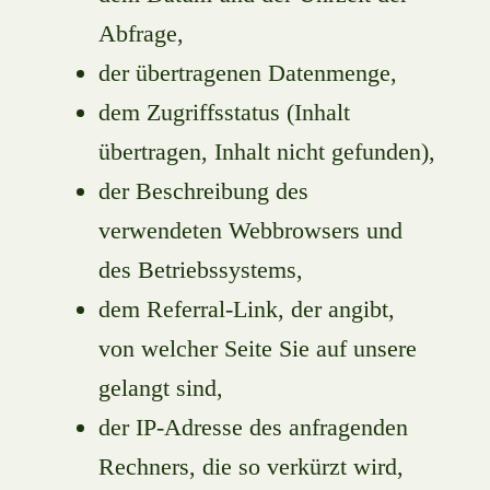
Abfrage,
der übertragenen Datenmenge,
dem Zugriffsstatus (Inhalt
übertragen, Inhalt nicht gefunden),
der Beschreibung des
verwendeten Webbrowsers und
des Betriebssystems,
dem Referral-Link, der angibt,
von welcher Seite Sie auf unsere
gelangt sind,
der IP-Adresse des anfragenden
Rechners, die so verkürzt wird,