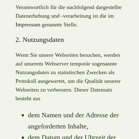
Verantwortlich für die nachfolgend dargestellte
Datenerhebung und -verarbeitung ist die im
Impressum
genannte Stelle.
2. Nutzungsdaten
Wenn Sie unsere Webseiten besuchen, werden
auf unserem Webserver temporär sogenannte
Nutzungsdaten zu statistischen Zwecken als
Protokoll ausgewertet, um die Qualität unserer
Webseiten zu verbessern. Dieser Datensatz
besteht aus
dem Namen und der Adresse der
angeforderten Inhalte,
dem Datum und der Uhrzeit der