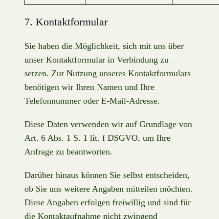
7. Kontaktformular
Sie haben die Möglichkeit, sich mit uns über
unser Kontaktformular in Verbindung zu
setzen. Zur Nutzung unseres Kontaktformulars
benötigen wir Ihren Namen und Ihre
Telefonnummer oder E-Mail-Adresse.
Diese Daten verwenden wir auf Grundlage von
Art. 6 Abs. 1 S. 1 lit. f DSGVO, um Ihre
Anfrage zu beantworten.
Darüber hinaus können Sie selbst entscheiden,
ob Sie uns weitere Angaben mitteilen möchten.
Diese Angaben erfolgen freiwillig und sind für
die Kontaktaufnahme nicht zwingend