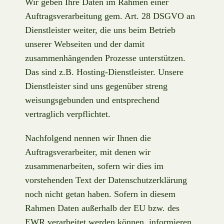
Wir geben Ihre Daten im Rahmen einer
Auftragsverarbeitung gem. Art. 28 DSGVO an
Dienstleister weiter, die uns beim Betrieb
unserer Webseiten und der damit
zusammenhängenden Prozesse unterstützen.
Das sind z.B. Hosting-Dienstleister. Unsere
Dienstleister sind uns gegenüber streng
weisungsgebunden und entsprechend
vertraglich verpflichtet.
Nachfolgend nennen wir Ihnen die
Auftragsverarbeiter, mit denen wir
zusammenarbeiten, sofern wir dies im
vorstehenden Text der Datenschutzerklärung
noch nicht getan haben. Sofern in diesem
Rahmen Daten außerhalb der EU bzw. des
EWR verarbeitet werden können, informieren