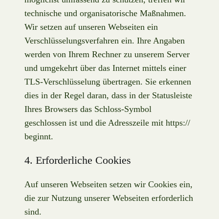
technische und organisatorische Maßnahmen.
Wir setzen auf unseren Webseiten ein
Verschlüsselungsverfahren ein. Ihre Angaben
werden von Ihrem Rechner zu unserem Server
und umgekehrt über das Internet mittels einer
TLS-Verschlüsselung übertragen. Sie erkennen
dies in der Regel daran, dass in der Statusleiste
Ihres Browsers das Schloss-Symbol
geschlossen ist und die Adresszeile mit https://
beginnt.
4. Erforderliche Cookies
Auf unseren Webseiten setzen wir Cookies ein,
die zur Nutzung unserer Webseiten erforderlich
sind.