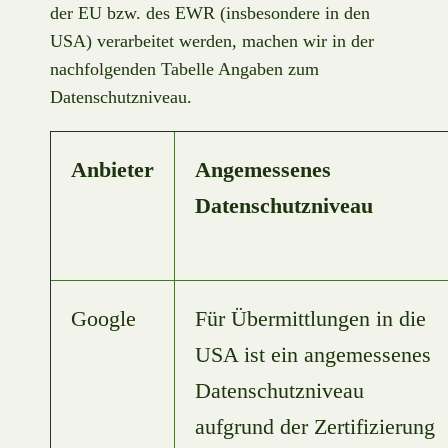
der EU bzw. des EWR (insbesondere in den
USA) verarbeitet werden, machen wir in der
nachfolgenden Tabelle Angaben zum
Datenschutzniveau.
Anbieter
Angemessenes
Datenschutzniveau
Google
Für Übermittlungen in die
USA ist ein angemessenes
Datenschutzniveau
aufgrund der Zertifizierung