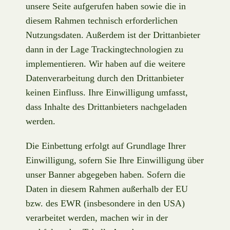
unsere Seite aufgerufen haben sowie die in
diesem Rahmen technisch erforderlichen
Nutzungsdaten. Außerdem ist der Drittanbieter
dann in der Lage Trackingtechnologien zu
implementieren. Wir haben auf die weitere
Datenverarbeitung durch den Drittanbieter
keinen Einfluss. Ihre Einwilligung umfasst,
dass Inhalte des Drittanbieters nachgeladen
werden.
Die Einbettung erfolgt auf Grundlage Ihrer
Einwilligung, sofern Sie Ihre Einwilligung über
unser Banner abgegeben haben. Sofern die
Daten in diesem Rahmen außerhalb der EU
bzw. des EWR (insbesondere in den USA)
verarbeitet werden, machen wir in der