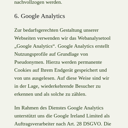
nachvollzogen werden.
6. Google Analytics
Zur bedarfsgerechten Gestaltung unserer
Webseiten verwenden wir das Webanalysetool
„Google Analytics“. Google Analytics erstellt
Nutzungsprofile auf Grundlage von
Pseudonymen. Hierzu werden permanente
Cookies auf Ihrem Endgerät gespeichert und
von uns ausgelesen. Auf diese Weise sind wir
in der Lage, wiederkehrende Besucher zu
erkennen und als solche zu zählen.
Im Rahmen des Dienstes Google Analytics
unterstützt uns die Google Ireland Limited als
Auftragsverarbeiter nach Art. 28 DSGVO. Die