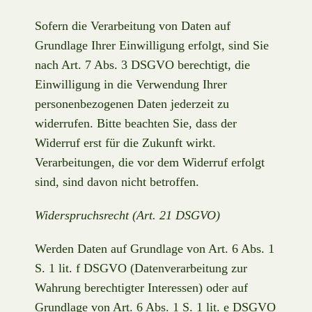
Sofern die Verarbeitung von Daten auf
Grundlage Ihrer Einwilligung erfolgt, sind Sie
nach Art. 7 Abs. 3 DSGVO berechtigt, die
Einwilligung in die Verwendung Ihrer
personenbezogenen Daten jederzeit zu
widerrufen. Bitte beachten Sie, dass der
Widerruf erst für die Zukunft wirkt.
Verarbeitungen, die vor dem Widerruf erfolgt
sind, sind davon nicht betroffen.
Widerspruchsrecht (Art. 21 DSGVO)
Werden Daten auf Grundlage von Art. 6 Abs. 1
S. 1 lit. f DSGVO (Datenverarbeitung zur
Wahrung berechtigter Interessen) oder auf
Grundlage von Art. 6 Abs. 1 S. 1 lit. e DSGVO