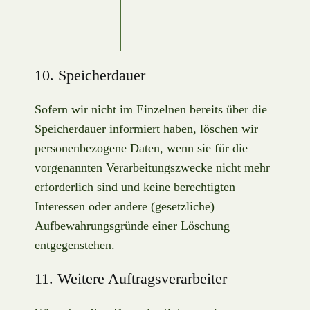
10. Speicherdauer
Sofern wir nicht im Einzelnen bereits über die
Speicherdauer informiert haben, löschen wir
personenbezogene Daten, wenn sie für die
vorgenannten Verarbeitungszwecke nicht mehr
erforderlich sind und keine berechtigten
Interessen oder andere (gesetzliche)
Aufbewahrungsgründe einer Löschung
entgegenstehen.
11. Weitere Auftragsverarbeiter