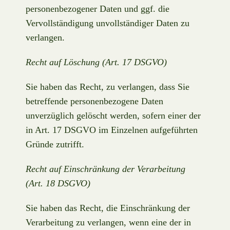
personenbezogener Daten und ggf. die
Vervollständigung unvollständiger Daten zu
verlangen.
Recht auf Löschung (Art. 17 DSGVO)
Sie haben das Recht, zu verlangen, dass Sie
betreffende personenbezogene Daten
unverzüglich gelöscht werden, sofern einer der
in Art. 17 DSGVO im Einzelnen aufgeführten
Gründe zutrifft.
Recht auf Einschränkung der Verarbeitung
(Art. 18 DSGVO)
Sie haben das Recht, die Einschränkung der
Verarbeitung zu verlangen, wenn eine der in