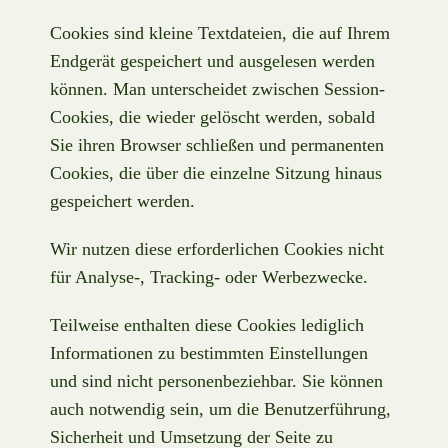
Cookies sind kleine Textdateien, die auf Ihrem
Endgerät gespeichert und ausgelesen werden
können. Man unterscheidet zwischen Session-
Cookies, die wieder gelöscht werden, sobald
Sie ihren Browser schließen und permanenten
Cookies, die über die einzelne Sitzung hinaus
gespeichert werden.
Wir nutzen diese erforderlichen Cookies nicht
für Analyse-, Tracking- oder Werbezwecke.
Teilweise enthalten diese Cookies lediglich
Informationen zu bestimmten Einstellungen
und sind nicht personenbeziehbar. Sie können
auch notwendig sein, um die Benutzerführung,
Sicherheit und Umsetzung der Seite zu