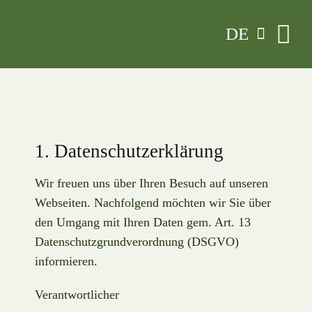
Zum
DE
Inhalt
springen
1. Datenschutzerklärung
Wir freuen uns über Ihren Besuch auf unseren
Webseiten. Nachfolgend möchten wir Sie über
den Umgang mit Ihren Daten gem. Art. 13
Datenschutzgrundverordnung (DSGVO)
informieren.
Verantwortlicher