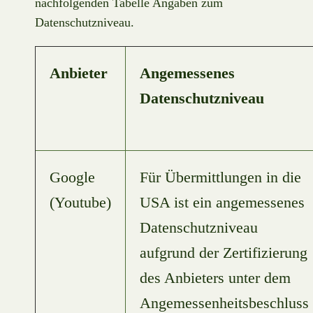
nachfolgenden Tabelle Angaben zum
Datenschutzniveau.
Anbieter
Angemessenes
Datenschutzniveau
Google
Für Übermittlungen in die
(Youtube)
USA ist ein angemessenes
Datenschutzniveau
aufgrund der Zertifizierung
des Anbieters unter dem
Angemessenheitsbeschluss