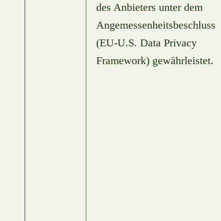
des Anbieters unter dem
Angemessenheitsbeschluss
(EU-U.S. Data Privacy
Framework) gewährleistet.​