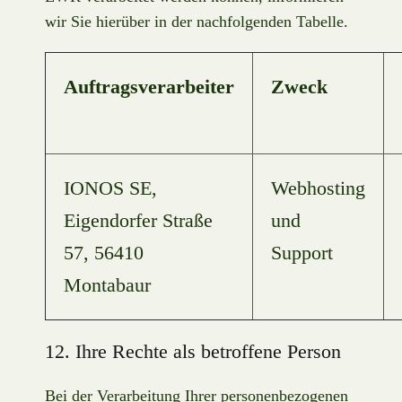
wir Sie hierüber in der nachfolgenden Tabelle.
Auftragsverarbeiter
Zweck
IONOS SE,
Webhosting
Eigendorfer Straße
und
57, 56410
Support
Montabaur
12. Ihre Rechte als betroffene Person
Bei der Verarbeitung Ihrer personenbezogenen