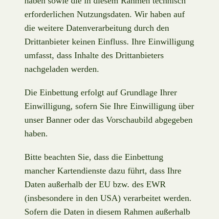
haben sowie die in diesem Rahmen technisch
erforderlichen Nutzungsdaten. Wir haben auf
die weitere Datenverarbeitung durch den
Drittanbieter keinen Einfluss. Ihre Einwilligung
umfasst, dass Inhalte des Drittanbieters
nachgeladen werden.
Die Einbettung erfolgt auf Grundlage Ihrer
Einwilligung, sofern Sie Ihre Einwilligung über
unser Banner oder das Vorschaubild abgegeben
haben.
Bitte beachten Sie, dass die Einbettung
mancher Kartendienste dazu führt, dass Ihre
Daten außerhalb der EU bzw. des EWR
(insbesondere in den USA) verarbeitet werden.
Sofern die Daten in diesem Rahmen außerhalb