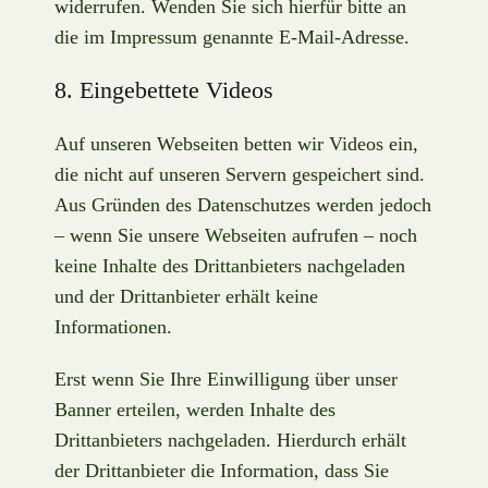
widerrufen. Wenden Sie sich hierfür bitte an
die im Impressum genannte E-Mail-Adresse.
8. Eingebettete Videos
Auf unseren Webseiten betten wir Videos ein,
die nicht auf unseren Servern gespeichert sind.
Aus Gründen des Datenschutzes werden jedoch
– wenn Sie unsere Webseiten aufrufen – noch
keine Inhalte des Drittanbieters nachgeladen
und der Drittanbieter erhält keine
Informationen.
Erst wenn Sie Ihre Einwilligung über unser
Banner erteilen, werden Inhalte des
Drittanbieters nachgeladen. Hierdurch erhält
der Drittanbieter die Information, dass Sie