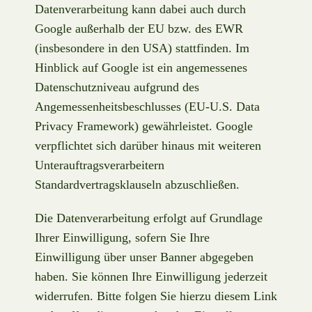
Datenverarbeitung kann dabei auch durch
Google außerhalb der EU bzw. des EWR
(insbesondere in den USA) stattfinden. Im
Hinblick auf Google ist ein angemessenes
Datenschutzniveau aufgrund des
Angemessenheitsbeschlusses (EU-U.S. Data
Privacy Framework) gewährleistet. Google
verpflichtet sich darüber hinaus mit weiteren
Unterauftragsverarbeitern
Standardvertragsklauseln abzuschließen.
Die Datenverarbeitung erfolgt auf Grundlage
Ihrer Einwilligung, sofern Sie Ihre
Einwilligung über unser Banner abgegeben
haben. Sie können Ihre Einwilligung jederzeit
widerrufen. Bitte folgen Sie hierzu diesem Link