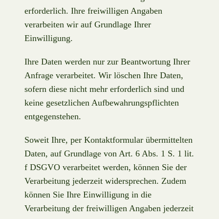
erforderlich. Ihre freiwilligen Angaben
verarbeiten wir auf Grundlage Ihrer
Einwilligung.
Ihre Daten werden nur zur Beantwortung Ihrer
Anfrage verarbeitet. Wir löschen Ihre Daten,
sofern diese nicht mehr erforderlich sind und
keine gesetzlichen Aufbewahrungspflichten
entgegenstehen.
Soweit Ihre, per Kontaktformular übermittelten
Daten, auf Grundlage von Art. 6 Abs. 1 S. 1 lit.
f DSGVO verarbeitet werden, können Sie der
Verarbeitung jederzeit widersprechen. Zudem
können Sie Ihre Einwilligung in die
Verarbeitung der freiwilligen Angaben jederzeit