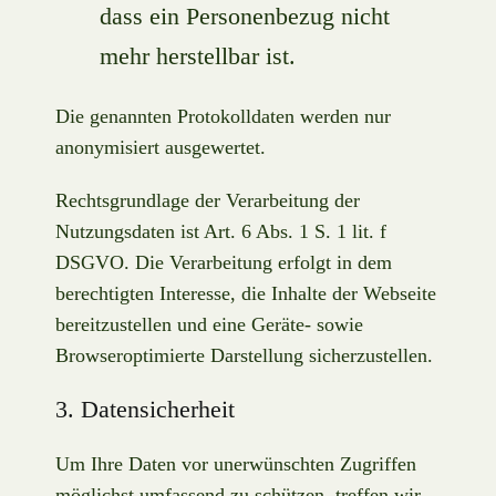
dass ein Personenbezug nicht
mehr herstellbar ist.
Die genannten Protokolldaten werden nur
anonymisiert ausgewertet.
Rechtsgrundlage der Verarbeitung der
Nutzungsdaten ist Art. 6 Abs. 1 S. 1 lit. f
DSGVO. Die Verarbeitung erfolgt in dem
berechtigten Interesse, die Inhalte der Webseite
bereitzustellen und eine Geräte- sowie
Browseroptimierte Darstellung sicherzustellen.
3. Datensicherheit
Um Ihre Daten vor unerwünschten Zugriffen
möglichst umfassend zu schützen, treffen wir