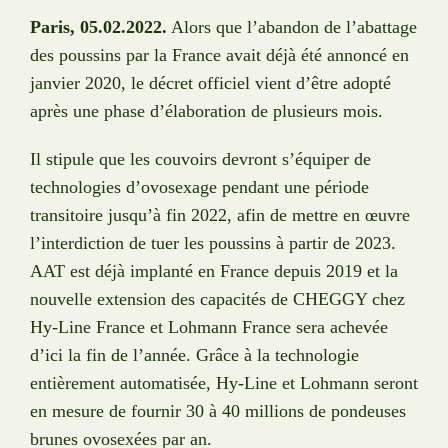
Paris, 05.02.2022.
Alors que l’abandon de l’abattage
des poussins par la France avait déjà été annoncé en
janvier 2020, le décret officiel vient d’être adopté
après une phase d’élaboration de plusieurs mois.
Il stipule que les couvoirs devront s’équiper de
technologies d’ovosexage pendant une période
transitoire jusqu’à fin 2022, afin de mettre en œuvre
l’interdiction de tuer les poussins à partir de 2023.
AAT est déjà implanté en France depuis 2019 et la
nouvelle extension des capacités de CHEGGY chez
Hy-Line France et Lohmann France sera achevée
d’ici la fin de l’année. Grâce à la technologie
entièrement automatisée, Hy-Line et Lohmann seront
en mesure de fournir 30 à 40 millions de pondeuses
brunes ovosexées par an.