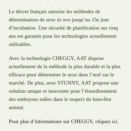
Le décret français autorise les méthodes de
détermination du sexe in ovo jusqu’au 15e jour
d’incubation. Une sécurité de planification sur cinq
ans est garantie pour les technologies actuellement
utilisables.
Avec la technologie CHEGGY, AAT dispose
actuellement de la méthode la plus durable et la plus
efficace pour déterminer le sexe dans l’œuf sur le
marché. De plus, avec STUNNY, AAT propose une
solution unique et innovante pour l’étourdissement
des embryons mâles dans le respect du bien-être
animal.
Pour plus d’informations sur CHEGGY, cliquez ici.