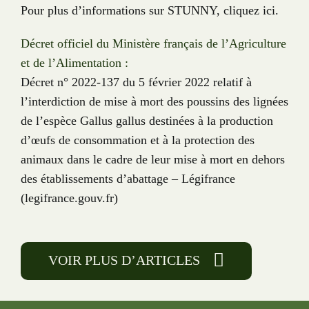
Pour plus d’informations sur STUNNY, cliquez ici.
Décret officiel du Ministère français de l’Agriculture
et de l’Alimentation :
Décret n° 2022-137 du 5 février 2022 relatif à
l’interdiction de mise à mort des poussins des lignées
de l’espèce Gallus gallus destinées à la production
d’œufs de consommation et à la protection des
animaux dans le cadre de leur mise à mort en dehors
des établissements d’abattage – Légifrance
(legifrance.gouv.fr)
VOIR PLUS D’ARTICLES